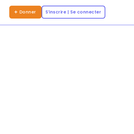
Donner
S’inscrire | Se connecter