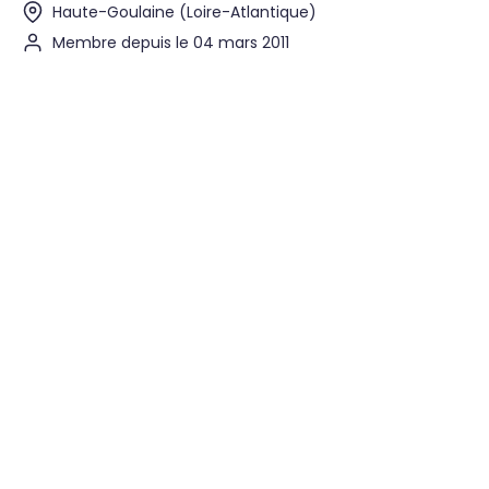
Haute-Goulaine (Loire-Atlantique)
Membre depuis le 04 mars 2011