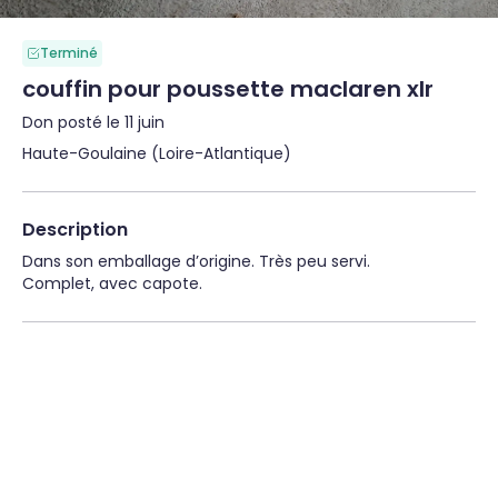
Terminé
couffin pour poussette maclaren xlr
Don posté le 11 juin
Haute-Goulaine (Loire-Atlantique)
Description
Dans son emballage d’origine. Très peu servi.

Complet, avec capote.