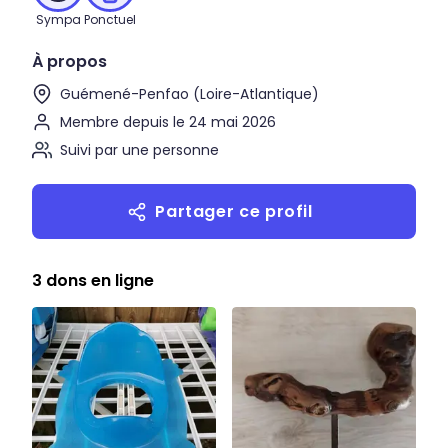
Sympa
Ponctuel
À propos
Guémené-Penfao (Loire-Atlantique)
Membre depuis le 24 mai 2026
Suivi par une personne
Partager ce profil
3 dons en ligne