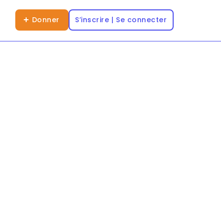
Donner
S’inscrire | Se connecter