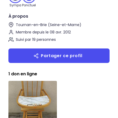
Sympa
Ponctuel
À propos
Tournan-en-Brie (Seine-et-Marne)
Membre depuis le 08 avr. 2012
Suivi par 19 personnes
Partager ce profil
1 don en ligne