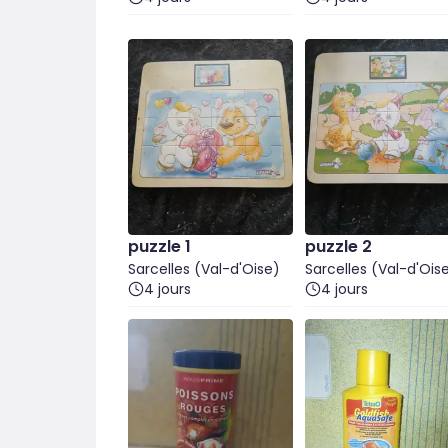
puzzle 1
puzzle 2
Sarcelles (Val-d'Oise)
Sarcelles (Val-d'Ois
4 jours
4 jours