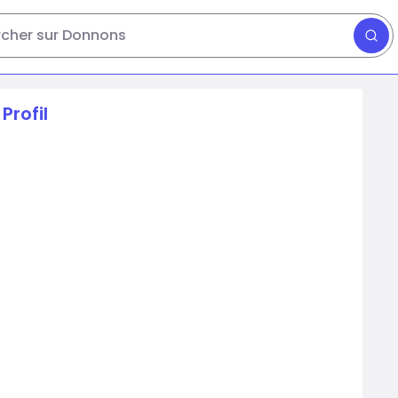
cher sur Donnons
Profil