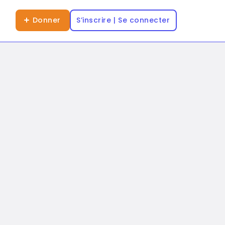
Donner
S’inscrire | Se connecter