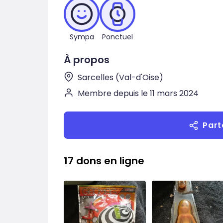
Sympa
Ponctuel
À propos
Sarcelles (Val-d'Oise)
Membre depuis le 11 mars 2024
Part
17 dons en ligne