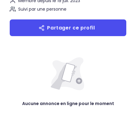
Membre depuis le 19 juil. 2023
Suivi par une personne
Partager ce profil
Aucune annonce en ligne pour le moment