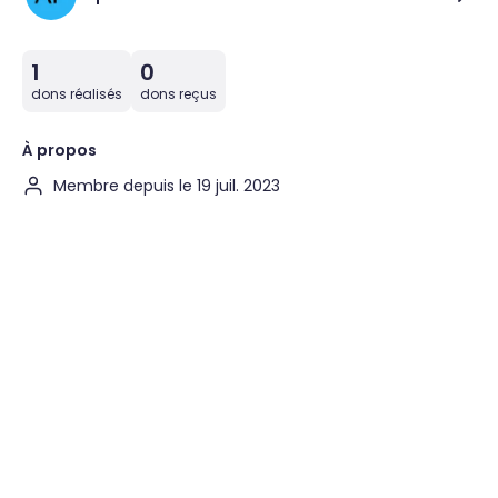
1
0
dons réalisés
dons reçus
À propos
Membre depuis le 19 juil. 2023