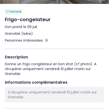
Terminé
Frigo-congelateur
Don posté le 06 juil.
Grenoble (Isère)
Personnes intéressées : 6
Description
Donne un frigo congélateur en bon état (cf photo). A 
récupérer uniquement vendredi 10 juillet matin sur 
Grenoble.
Informations complémentaires
A récupérer uniquement vendredi 10 juillet matin sur
Grenoble