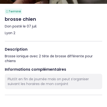
Terminé
brosse chien
Don posté le 07 juil.
Lyon 2
Description
Brosse ionique avec 2 tête de brosse différente pour 
chiens
Informations complémentaires
Plutôt en fin de journée mais on peut s’organiser
suivant les horaires de mon conjoint