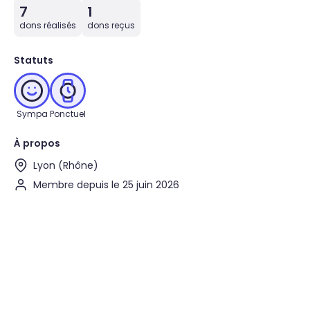
7
1
dons réalisés
dons reçus
Statuts
Sympa
Ponctuel
À propos
Lyon (Rhône)
Membre depuis le 25 juin 2026