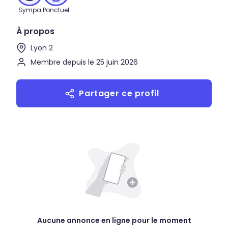
Sympa
Ponctuel
À propos
Lyon 2
Membre depuis le 25 juin 2026
Partager ce profil
Aucune annonce en ligne pour le moment