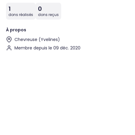
1
0
dons réalisés
dons reçus
À propos
Chevreuse (Yvelines)
Membre depuis le 09 déc. 2020