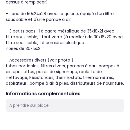
dessus à remplacer)

- 1 bac de 50x24x28 avec sa galerie, équipé d'un ﬁltre 
sous sable et d'une pompe à air.

- 3 petits bacs : 1 à cadre métallique de 35x18x21 avec 
filtre sous sable, 1 tout verre (à recoller) de 30x16x20 avec 
filtre sous sable, 1 à cornières plastique

noires de 30x15x21

- Accessoires divers (voir photo ) :

tubes horticoles, filtres divers, pompes à eau, pompes à 
air, épuisettes, poires de siphonage, raclette de 
nettoyage, Résistances, thermostats, thermomètres, 
aspirateur , pompe à air à piles, distributeurs de nourriture.
Informations complémentaires
A prendre sur place.