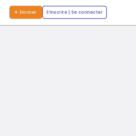
Donner
S’inscrire | Se connecter