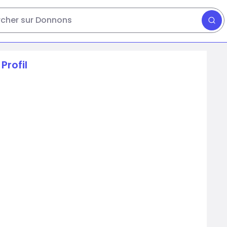
cher sur Donnons
Profil