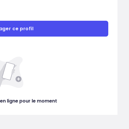
ager ce profil
en ligne pour le moment