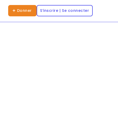
Donner
S’inscrire | Se connecter