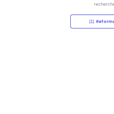
recherche
Reformu