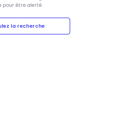
 pour être alerté
lez la recherche