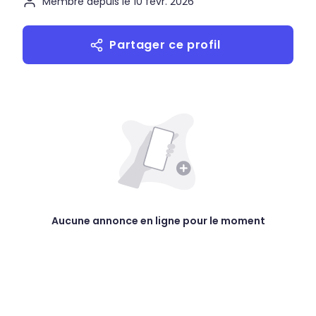
Membre depuis le 10 févr. 2026
Partager ce profil
Aucune annonce en ligne pour le moment