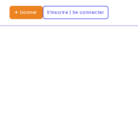
Donner
S’inscrire | Se connecter