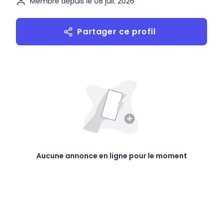
Membre depuis le 08 juil. 2026
Partager ce profil
Aucune annonce en ligne pour le moment