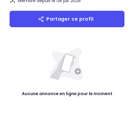
Membre depuis le 08 juil. 2026
Partager ce profil
Aucune annonce en ligne pour le moment