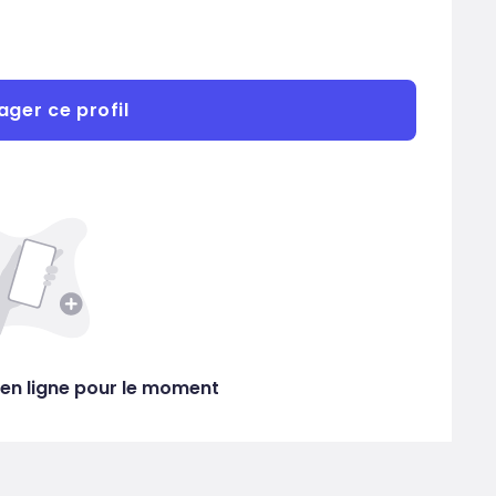
ager ce profil
en ligne pour le moment