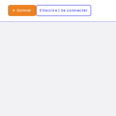
Donner
S’inscrire | Se connecter