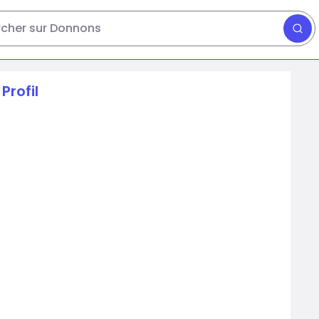
cher sur Donnons
Profil