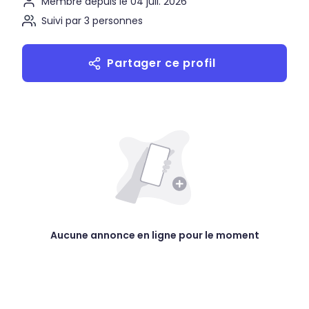
Membre depuis le 04 juil. 2026
Suivi par 3 personnes
Partager ce profil
Aucune annonce en ligne pour le moment