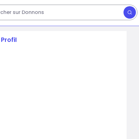
cher sur Donnons
Profil