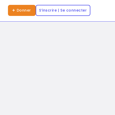
Donner
S’inscrire | Se connecter