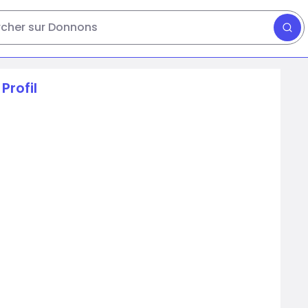
cher sur Donnons
Profil