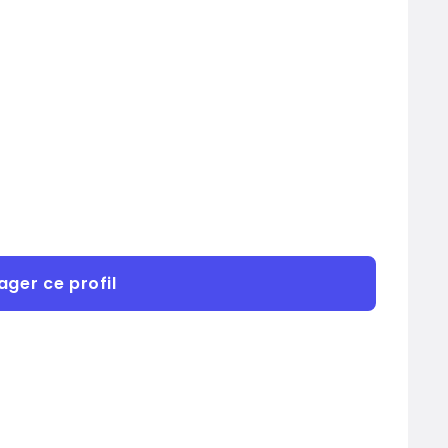
ager ce profil