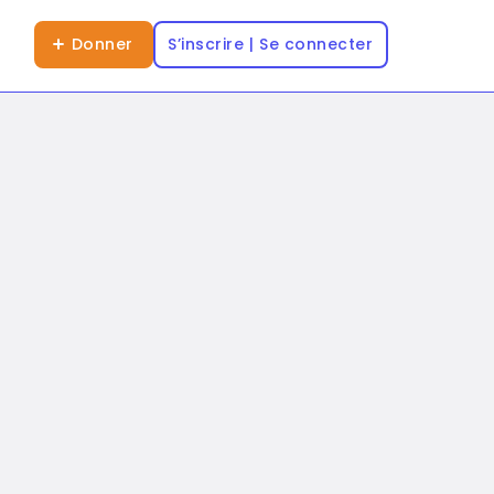
Donner
S’inscrire | Se connecter