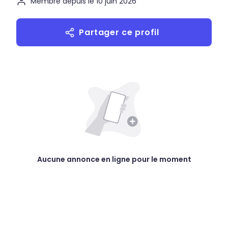
Membre depuis le 10 juin 2026
Partager ce profil
Aucune annonce en ligne pour le moment