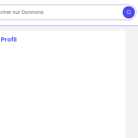
cher sur Donnons
Profil