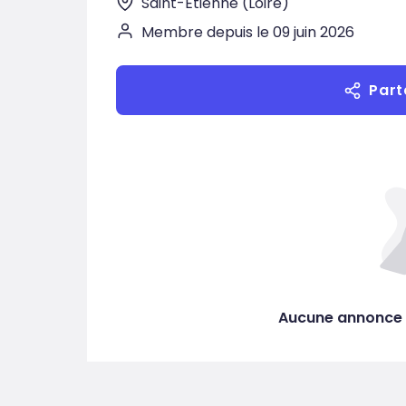
Saint-Étienne (Loire)
Membre depuis le 09 juin 2026
Part
Aucune annonce 