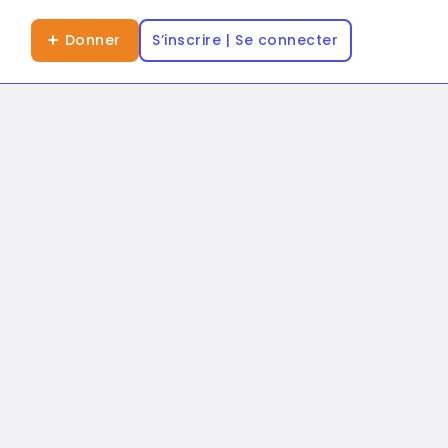
Donner
S’inscrire | Se connecter