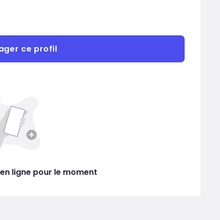
ager ce profil
en ligne pour le moment