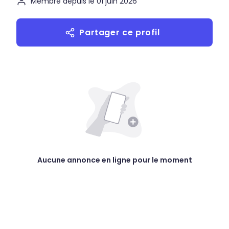
Membre depuis le 01 juin 2026
Partager ce profil
Aucune annonce en ligne pour le moment