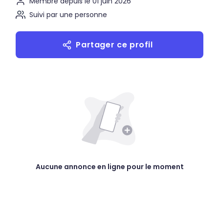
Membre depuis le 01 juin 2026
Suivi par une personne
Partager ce profil
Aucune annonce en ligne pour le moment