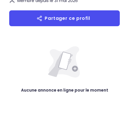
Membre depuis le 31 mai 2026
Partager ce profil
Aucune annonce en ligne pour le moment