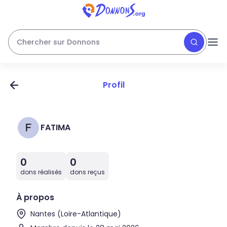
Chercher sur Donnons
Profil
FATIMA
0
0
dons réalisés
dons reçus
À propos
Nantes (Loire-Atlantique)