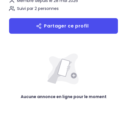
Membre depuis le 28 mai 2026
Suivi par 2 personnes
Partager ce profil
Aucune annonce en ligne pour le moment