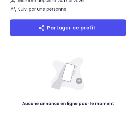
Membre depuis le 24 mai 2026
Suivi par une personne
Partager ce profil
Aucune annonce en ligne pour le moment