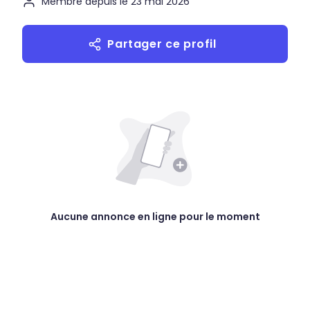
Membre depuis le 23 mai 2026
Partager ce profil
Aucune annonce en ligne pour le moment