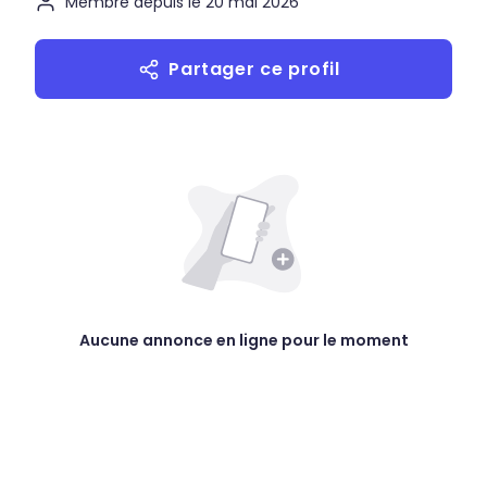
Membre depuis le 20 mai 2026
Partager ce profil
Aucune annonce en ligne pour le moment