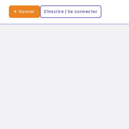
Donner
S’inscrire | Se connecter