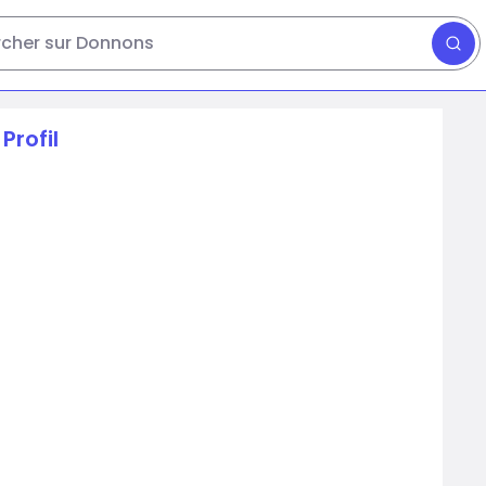
cher sur Donnons
Profil