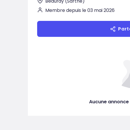
Beaufay (Sarthe)
Membre depuis le 03 mai 2026
Part
Aucune annonce 