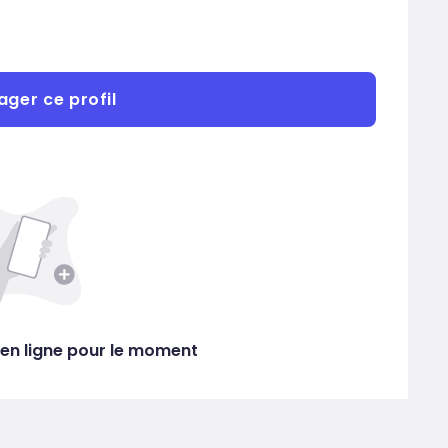
ager ce profil
en ligne pour le moment