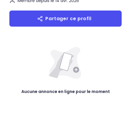
Membre depuis le 14 avr. 2026
Partager ce profil
Aucune annonce en ligne pour le moment