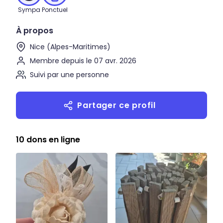
Sympa
Ponctuel
À propos
Nice (Alpes-Maritimes)
Membre depuis le 07 avr. 2026
Suivi par une personne
Partager ce profil
10 dons en ligne