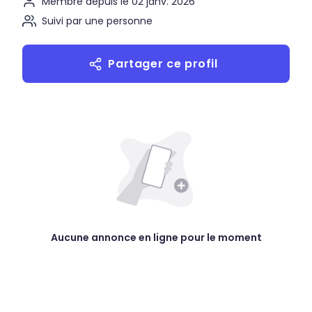
Membre depuis le 02 janv. 2026
Suivi par une personne
Partager ce profil
Aucune annonce en ligne pour le moment