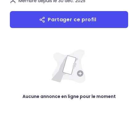
Membre depuis le 30 déc. 2025
Partager ce profil
Aucune annonce en ligne pour le moment