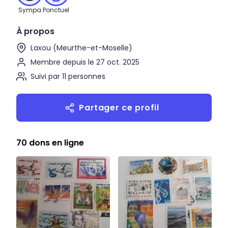
Sympa
Ponctuel
À propos
Laxou (Meurthe-et-Moselle)
Membre depuis le 27 oct. 2025
Suivi par 11 personnes
Partager ce profil
70 dons en ligne