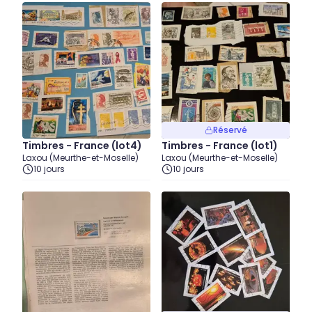
Réservé
Timbres - France (lot4)
Timbres - France (lot1)
Laxou (Meurthe-et-Moselle)
Laxou (Meurthe-et-Moselle)
10 jours
10 jours