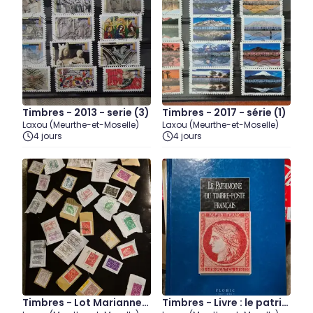
Timbres - 2013 - serie (3)
Timbres - 2017 - série (1)
Laxou (Meurthe-et-Moselle)
Laxou (Meurthe-et-Moselle)
4 jours
4 jours
Timbres - Lot Mariannes
Timbres - Livre : le patri