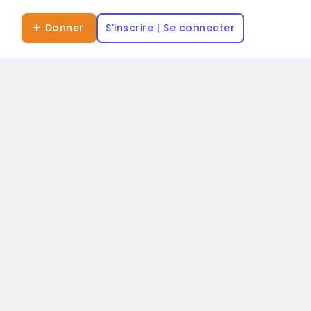
Donner
S’inscrire | Se connecter