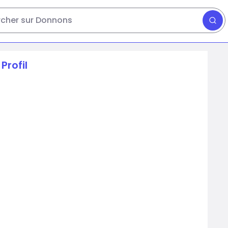
cher sur Donnons
Profil