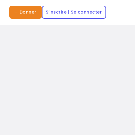
Donner
S’inscrire | Se connecter