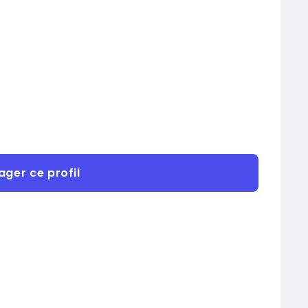
ager ce profil