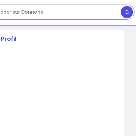
cher sur Donnons
Profil