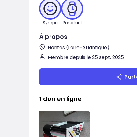
Sympa
Ponctuel
À propos
Nantes (Loire-Atlantique)
Membre depuis le 25 sept. 2025
Part
1 don en ligne