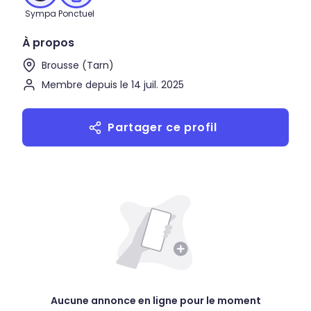
Sympa
Ponctuel
À propos
Brousse (Tarn)
Membre depuis le 14 juil. 2025
Partager ce profil
Aucune annonce en ligne pour le moment