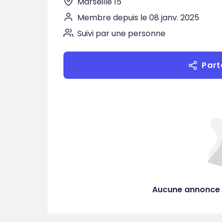
Marseille 15
Membre depuis le 08 janv. 2025
Suivi par une personne
Part
Aucune annonce 