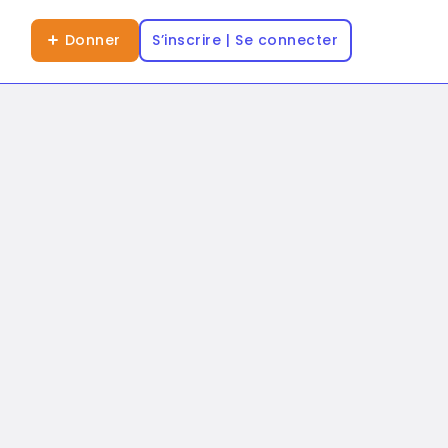
Donner
S’inscrire | Se connecter