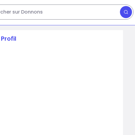
cher sur Donnons
Profil