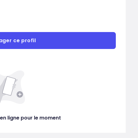
ager ce profil
en ligne pour le moment