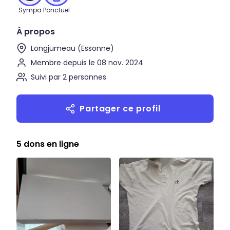
Sympa
Ponctuel
À propos
Longjumeau (Essonne)
Membre depuis le 08 nov. 2024
Suivi par 2 personnes
Partager ce profil
5 dons en ligne