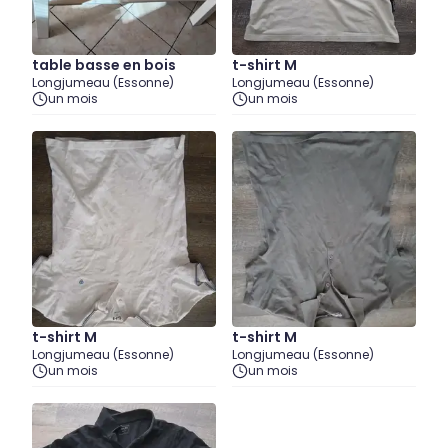
table basse en bois
t-shirt M
Longjumeau (Essonne)
Longjumeau (Essonne)
un mois
un mois
t-shirt M
t-shirt M
Longjumeau (Essonne)
Longjumeau (Essonne)
un mois
un mois