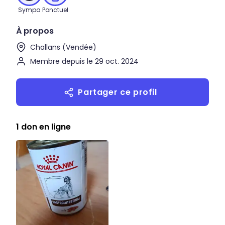
Sympa
Ponctuel
À propos
Challans (Vendée)
Membre depuis le 29 oct. 2024
Partager ce profil
1 don en ligne