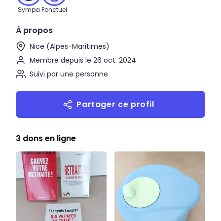
Sympa
Ponctuel
À propos
Nice (Alpes-Maritimes)
Membre depuis le 26 oct. 2024
Suivi par une personne
Partager ce profil
3 dons en ligne