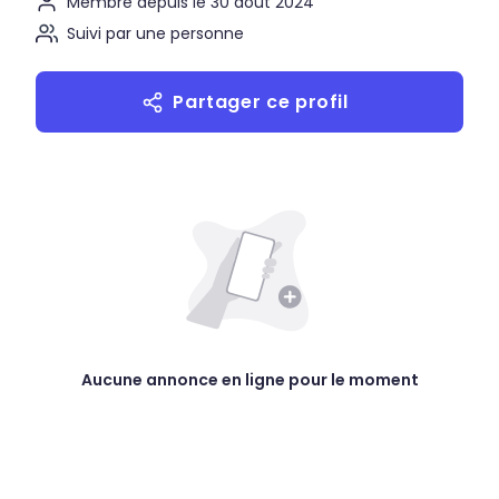
Membre depuis le 30 août 2024
Suivi par une personne
Partager ce profil
Aucune annonce en ligne pour le moment