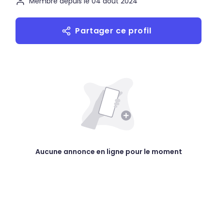
Membre depuis le 04 août 2024
Partager ce profil
Aucune annonce en ligne pour le moment