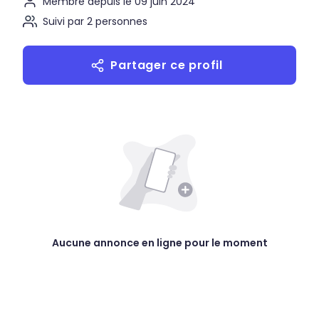
Membre depuis le 09 juin 2024
Suivi par 2 personnes
Partager ce profil
Aucune annonce en ligne pour le moment