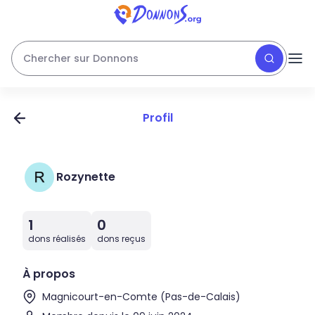
Chercher sur Donnons
Profil
Rozynette
1
0
dons réalisés
dons reçus
À propos
Magnicourt-en-Comte (Pas-de-Calais)