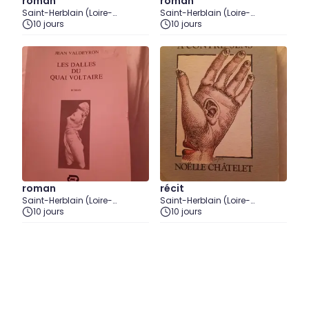
roman
roman
Saint-Herblain (Loire-
Saint-Herblain (Loire-
Atlantique)
10 jours
Atlantique)
10 jours
roman
récit
Saint-Herblain (Loire-
Saint-Herblain (Loire-
Atlantique)
10 jours
Atlantique)
10 jours