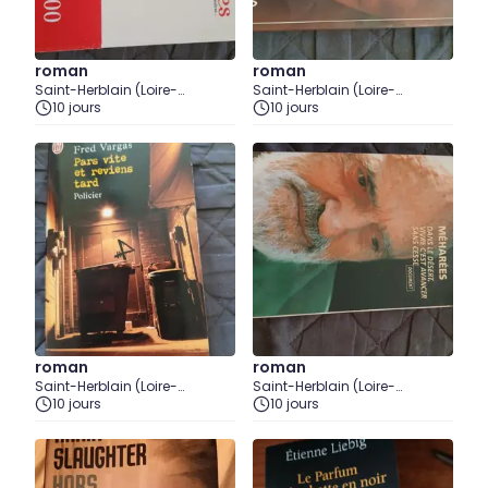
roman
roman
Saint-Herblain (Loire-
Saint-Herblain (Loire-
Atlantique)
10 jours
Atlantique)
10 jours
roman
roman
Saint-Herblain (Loire-
Saint-Herblain (Loire-
Atlantique)
10 jours
Atlantique)
10 jours