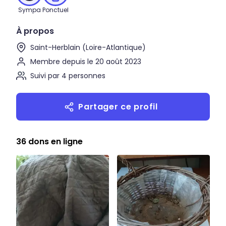
Sympa
Ponctuel
À propos
Saint-Herblain (Loire-Atlantique)
Membre depuis le 20 août 2023
Suivi par 4 personnes
Partager ce profil
36 dons en ligne