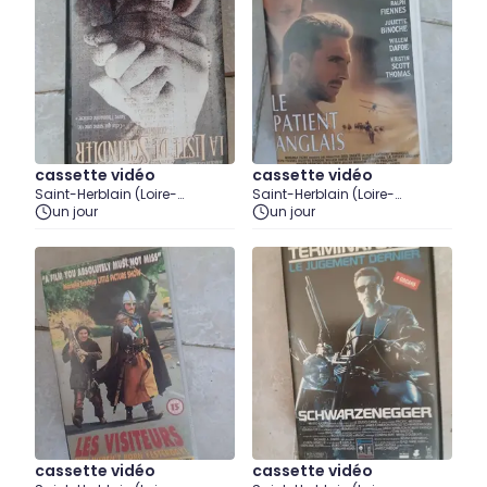
cassette vidéo
cassette vidéo
Saint-Herblain (Loire-
Saint-Herblain (Loire-
Atlantique)
un jour
Atlantique)
un jour
cassette vidéo
cassette vidéo