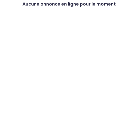
Aucune annonce en ligne pour le moment