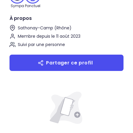
Sympa
Ponctuel
À propos
Sathonay-Camp (Rhône)
Membre depuis le 11 août 2023
Suivi par une personne
Partager ce profil