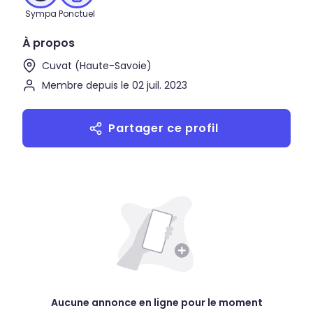
Sympa
Ponctuel
À propos
Cuvat (Haute-Savoie)
Membre depuis le 02 juil. 2023
Partager ce profil
Aucune annonce en ligne pour le moment