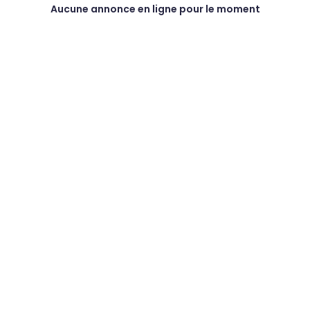
Aucune annonce en ligne pour le moment