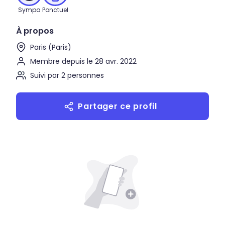
Sympa
Ponctuel
À propos
Paris (Paris)
Membre depuis le 28 avr. 2022
Suivi par 2 personnes
Partager ce profil